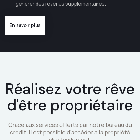
générer des revenus supplémentaires.
En savoir plus
Réalisez votre rêve
d'être propriétaire
Grâce aux services offerts par notre bureau du
crédit, il est possible d'accéder à la propriété
plus facilement.