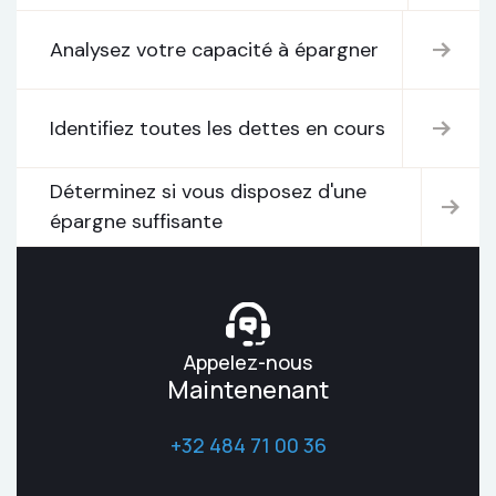
Analysez votre capacité à épargner
Identifiez toutes les dettes en cours
Déterminez si vous disposez d'une
épargne suffisante
Appelez-nous
Maintenenant
+32 484 71 00 36