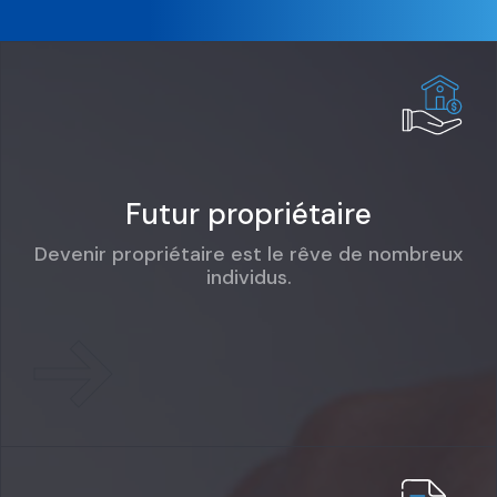
Futur propriétaire
Devenir propriétaire est le rêve de nombreux
individus.