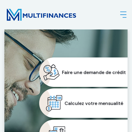
Faire une demande de crédit
Calculez votre mensualité