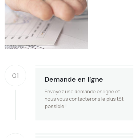
01
Demande en ligne
Envoyez une demande en ligne et
nous vous contacterons le plus tôt
possible !