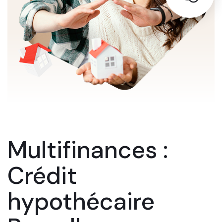
Multifinances :
Crédit
hypothécaire