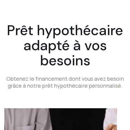
Prêt hypothécaire
adapté à vos
besoins
Obtenez le financement dont vous avez besoin
grâce à notre prêt hypothécaire personnalisé.