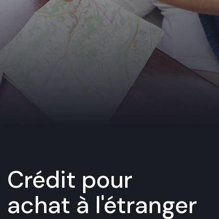
Crédit pour
achat à l'étranger