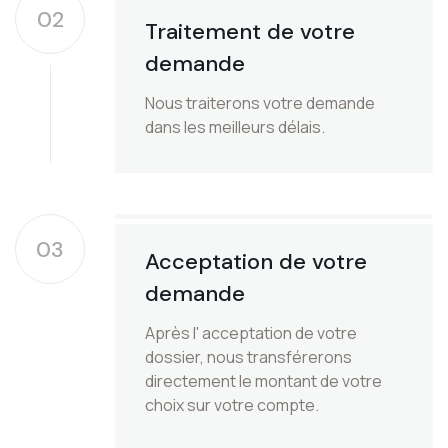
02
Traitement de votre
demande
Nous traiterons votre demande
dans les meilleurs délais.
03
Acceptation de votre
demande
Après l' acceptation de votre
dossier, nous transférerons
directement le montant de votre
choix sur votre compte.