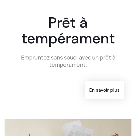
Prêt à
tempérament
Empruntez sans souci avec un prêt à
tempérament.
En savoir plus