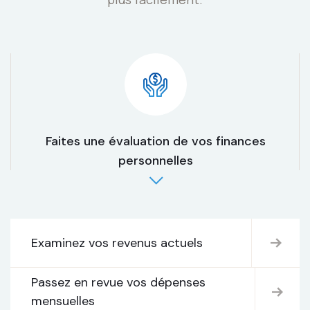
Faites une évaluation de vos finances
personnelles
Examinez vos revenus actuels
Passez en revue vos dépenses
mensuelles