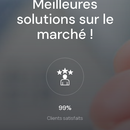
Meilleures
solutions sur le
marché !
99%
Clients satisfaits