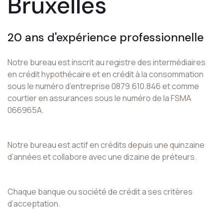
Bruxelles
20 ans d'expérience professionnelle
Notre bureau est inscrit au registre des intermédiaires
en crédit hypothécaire et en crédit à la consommation
sous le numéro d’entreprise 0879.610.846 et comme
courtier en assurances sous le numéro de la FSMA
066965A.
Notre bureau est actif en crédits depuis une quinzaine
d’années et collabore avec une dizaine de préteurs.
Chaque banque ou société de crédit a ses critères
d’acceptation.