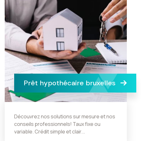
Prêt hypothécaire bruxelles
Découvrez nos solutions sur mesure et nos
conseils professionnels! Taux fixe ou
variable. Crédit simple et clair...