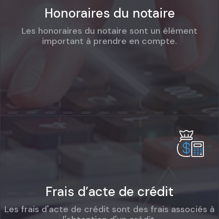
Honoraires du notaire
Les honoraires du notaire sont un élément
important à prendre en compte.
Frais d’acte de crédit
Les frais d'acte de crédit sont des frais associés à