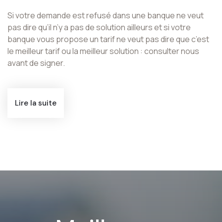
Si votre demande est refusé dans une banque ne veut
pas dire qu’il n’y a pas de solution ailleurs et si votre
banque vous propose un tarif ne veut pas dire que c’est
le meilleur tarif ou la meilleur solution : consulter nous
avant de signer.
Lire la suite