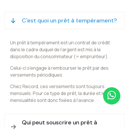
C'est quoi un prêt à tempérament?
Un prêt à tempérament est un contrat de crédit
dans le cadre duquel de l’argent est mis à la
disposition du consommateur (= emprunteur).
Celui-ci s’engage à rembourser le prêt par des
versements périodiques.
Chez Record, ces versements sont toujours
mensuels. Pour ce type de prêt, la durée et les
mensualités sont donc fixées à l’avance.
Qui peut souscrire un prêt à