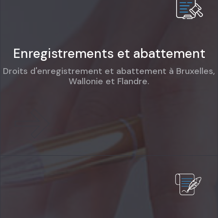
Enregistrements et abattement
Droits d'enregistrement et abattement à Bruxelles,
Wallonie et Flandre.