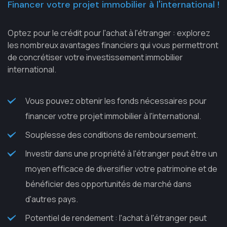
Financer votre projet immobilier à l'international !
Optez pour le crédit pour l'achat à l'étranger : explorez
les nombreux avantages financiers qui vous permettront
de concrétiser votre investissement immobilier
international.
Vous pouvez obtenir les fonds nécessaires pour
financer votre projet immobilier à l'international.
Souplesse des conditions de remboursement.
Investir dans une propriété à l'étranger peut être un
moyen efficace de diversifier votre patrimoine et de
bénéficier des opportunités de marché dans
d'autres pays.
Potentiel de rendement : l'achat à l'étranger peut