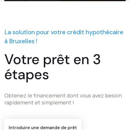
La solution pour votre crédit hypothécaire
à Bruxelles !
Votre prêt
en 3
étapes
Obtenez le financement dont vous avez besoin
rapidement et simplement !
Introduire une demande de prêt