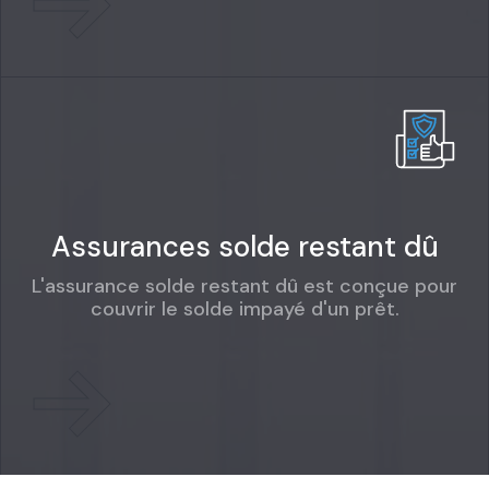
Assurances solde restant dû
L'assurance solde restant dû est conçue pour
couvrir le solde impayé d'un prêt.