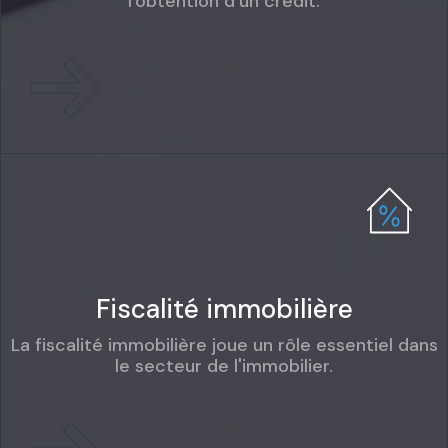
l'obtention d'un crédit.
Fiscalité immobilière
La fiscalité immobilière joue un rôle essentiel dans
le secteur de l'immobilier.