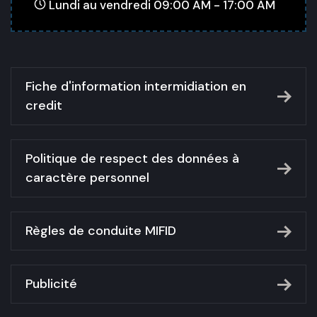
Lundi au vendredi 09:00 AM - 17:00 AM
Fiche d'information intermidiation en
credit
Politique de respect des données à
caractère personnel
Règles de conduite MIFID
Publicité