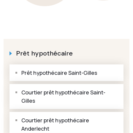
Prêt hypothécaire
Prêt hypothécaire Saint-Gilles
Courtier prêt hypothécaire Saint-
Gilles
Courtier prêt hypothécaire
Anderlecht