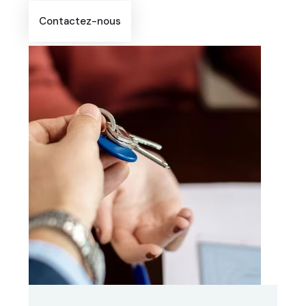
Contactez-nous