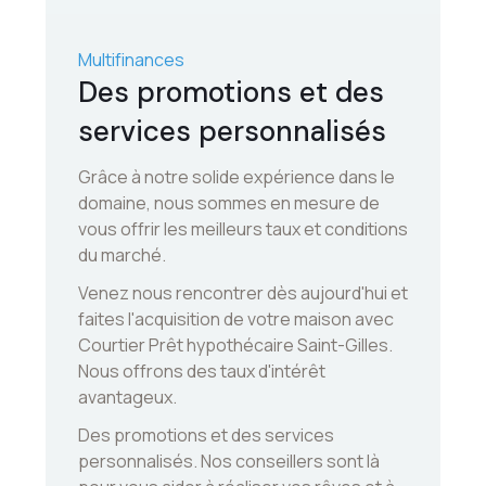
Multifinances
Des promotions et
des
services personnalisés
Grâce à notre solide expérience dans le
domaine, nous sommes en mesure de
vous offrir les meilleurs taux et conditions
du marché.
Venez nous rencontrer dès aujourd'hui et
faites l'acquisition de votre maison avec
Courtier Prêt hypothécaire Saint-Gilles.
Nous offrons des taux d'intérêt
avantageux.
Des promotions et des services
personnalisés. Nos conseillers sont là