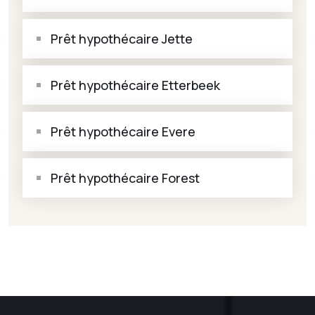
Prêt hypothécaire Jette
Prêt hypothécaire Etterbeek
Prêt hypothécaire Evere
Prêt hypothécaire Forest