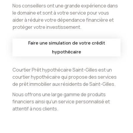
Nos conseillers ont une grande expérience dans
le domaine et sont à votre service pour vous
aider à réduire votre dépendance financière et
protéger votre investissement.
Faire une simulation de votre crédit
hypothécaire
Courtier Prêt hypothécaire Saint-Gilles est un
courtier hypothécaire qui propose des services
de prêt immobilier aux résidents de Saint-Gilles.
Nous offrons une large gamme de produits
financiers ainsi qu'un service personnalisé et
attentif à nos clients.