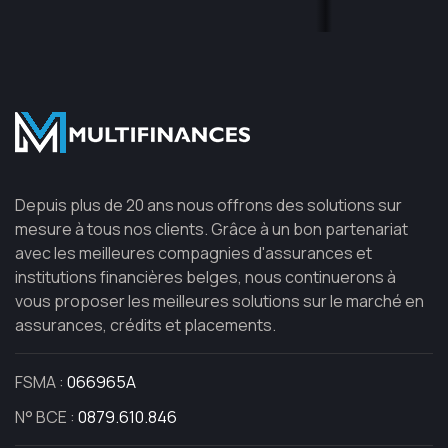
Depuis plus de 20 ans nous offrons des solutions sur
mesure à tous nos clients. Grâce à un bon partenariat
avec les meilleures compagnies d'assurances et
institutions financières belges, nous continuerons à
vous proposer les meilleures solutions sur le marché en
assurances, crédits et placements.
FSMA :
066965A
N° BCE :
0879.610.846