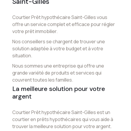
Saint-Gilles
Courtier Prêt hypothécaire Saint-Gilles vous
offre un service complet et efficace pour régler
votre prêt immobilier.
Nos conseillers se chargent de trouver une
solution adaptée à votre budget et à votre
situation.
Nous sommes une entreprise qui offre une
grande variété de produits et services qui
couvrent toutes les familles.
La meilleure solution pour votre
argent
Courtier Prêt hypothécaire Saint-Gilles est un
courtier en prêts hypothécaires qui vous aide à
trouver la meilleure solution pour votre argent.