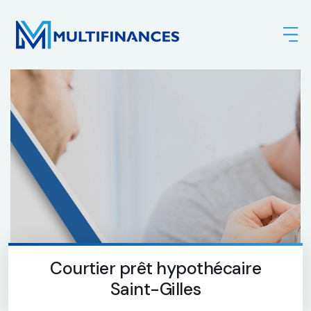
Courtier prêt hypothécaire
Saint-Gilles