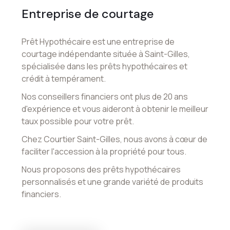
Entreprise de courtage
Prêt Hypothécaire est une entreprise de
courtage indépendante située à Saint-Gilles,
spécialisée dans les prêts hypothécaires et
crédit à tempérament.
Nos conseillers financiers ont plus de 20 ans
d'expérience et vous aideront à obtenir le meilleur
taux possible pour votre prêt.
Chez Courtier Saint-Gilles, nous avons à cœur de
faciliter l'accession à la propriété pour tous.
Nous proposons des prêts hypothécaires
personnalisés et une grande variété de produits
financiers.