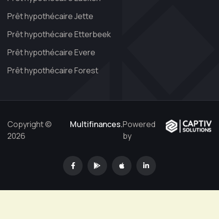
Prêt hypothécaire Jette
Prêt hypothécaire Etterbeek
Prêt hypothécaire Evere
Prêt hypothécaire Forest
Copyright ©
Multifinances.
Powered
2026
by