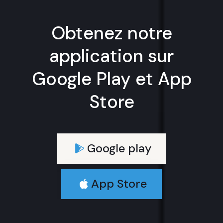
Obtenez notre
application sur
Google Play et App
Store
Google play
App Store