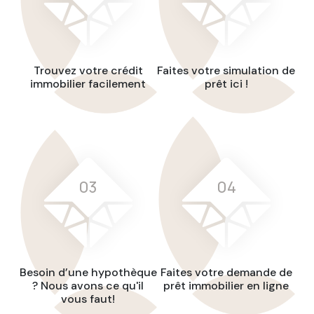
Trouvez votre crédit
Faites votre simulation de
immobilier facilement
prêt ici !
03
04
Besoin d’une hypothèque
Faites votre demande de
? Nous avons ce qu'il
prêt immobilier en ligne
vous faut!