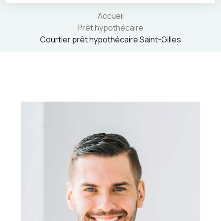
Accueil
Prêt hypothécaire
Courtier prêt hypothécaire Saint-Gilles