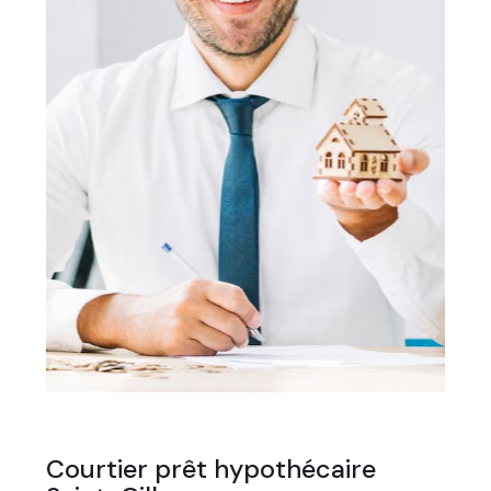
Courtier prêt hypothécaire