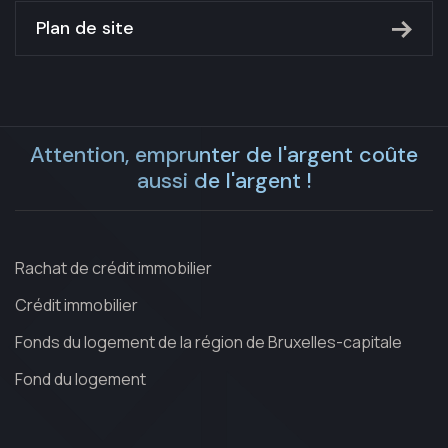
Plan de site
Attention, emprunter de l'argent coûte
aussi de l'argent !
Rachat de crédit immobilier
Crédit immobilier
Fonds du logement de la région de Bruxelles-capitale
Fond du logement