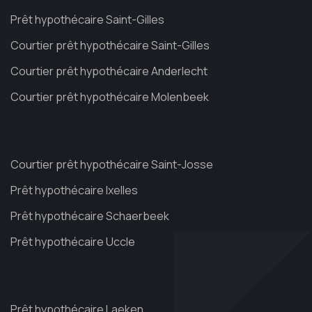
Prêt hypothécaire Saint-Gilles
Courtier prêt hypothécaire Saint-Gilles
Courtier prêt hypothécaire Anderlecht
Courtier prêt hypothécaire Molenbeek
Courtier prêt hypothécaire Saint-Josse
Prêt hypothécaire Ixelles
Prêt hypothécaire Schaerbeek
Prêt hypothécaire Uccle
Prêt hypothécaire Laeken