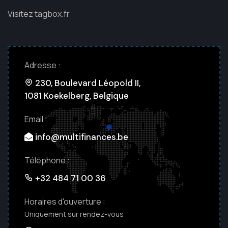
Visitez tagbox.fr
Adresse :
230, Boulevard Léopold II,
1081 Koekelberg, Belgique
Email :
info@multifinances.be
Téléphone :
+32 484 71 00 36
Horaires d'ouverture :
Uniquement sur rendez-vous