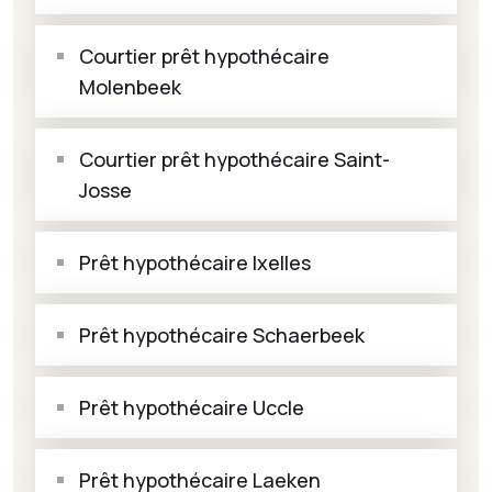
Courtier prêt hypothécaire
Molenbeek
Courtier prêt hypothécaire Saint-
Josse
Prêt hypothécaire Ixelles
Prêt hypothécaire Schaerbeek
Prêt hypothécaire Uccle
Prêt hypothécaire Laeken