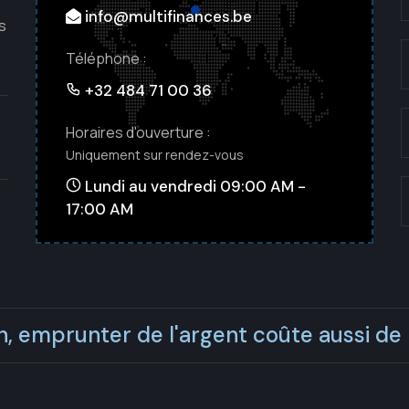
info@multifinances.be
s
Téléphone :
+32 484 71 00 36
Horaires d'ouverture :
Uniquement sur rendez-vous
Lundi au vendredi 09:00 AM -
17:00 AM
n, emprunter de l'argent coûte aussi de l