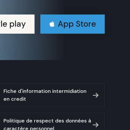
le play
App Store
Fiche d'information intermidiation
en credit
Politique de respect des données à
caractère personnel