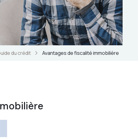
uide du crédit
Avantages de fiscalité immobilière
mmobilière