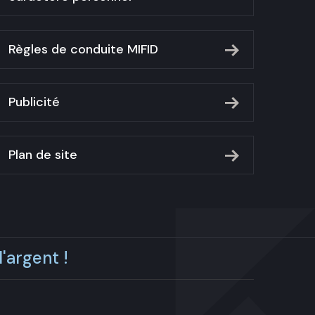
Règles de conduite MIFID
Publicité
Plan de site
'argent !