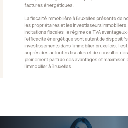
factures énergétiques.
La fiscalité immobilière à Bruxelles présente de
les propriétaires et les investisseurs immobiliers
incitations fiscales, le régime de TVA avantageux
l'efficacité énergétique sont autant de dispositif
investissements dans l'immobilier bruxellois. Il e
auprès des autorités fiscales et de consulter des 
pleinement parti de ces avantages et maximiser le
l'immobilier à Bruxelles.