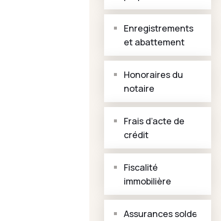
Enregistrements
et abattement
Honoraires du
notaire
Frais d’acte de
crédit
Fiscalité
immobilière
Assurances solde