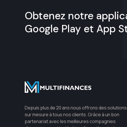
Obtenez notre applic
Google Play et App S
Depuis plus de 20 ans nous offrons des solutions
sur mesure à tous nos clients. Grâce à un bon
partenariat avec les meilleures compagnies