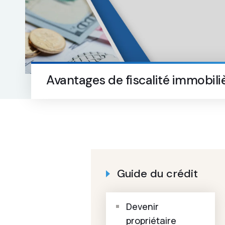
Avantages de fiscalité immobili
Guide du crédit
Devenir
propriétaire