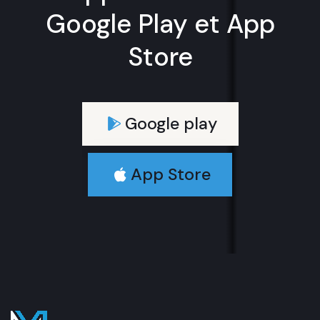
Google Play et App
Store
Google play
App Store