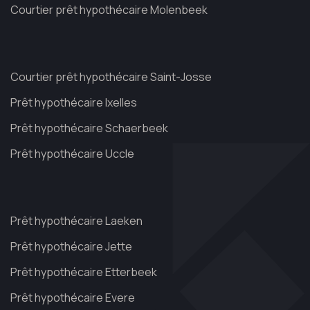
Courtier prêt hypothécaire Molenbeek
Courtier prêt hypothécaire Saint-Josse
Prêt hypothécaire Ixelles
Prêt hypothécaire Schaerbeek
Prêt hypothécaire Uccle
Prêt hypothécaire Laeken
Prêt hypothécaire Jette
Prêt hypothécaire Etterbeek
Prêt hypothécaire Evere