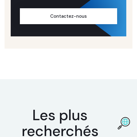
Contactez-nous
Les plus
recherchés