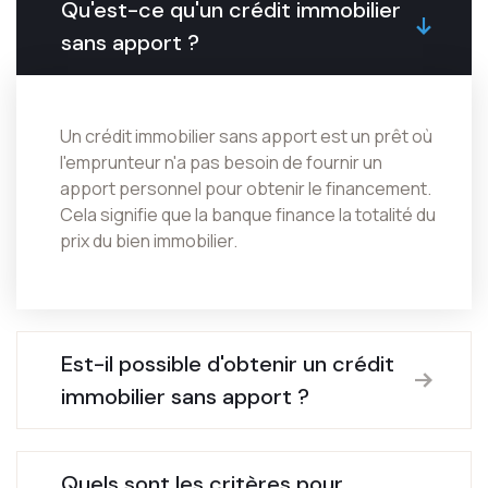
Qu'est-ce qu'un crédit immobilier
sans apport ?
Un crédit immobilier sans apport est un prêt où
l'emprunteur n'a pas besoin de fournir un
apport personnel pour obtenir le financement.
Cela signifie que la banque finance la totalité du
prix du bien immobilier.
Est-il possible d'obtenir un crédit
immobilier sans apport ?
Quels sont les critères pour