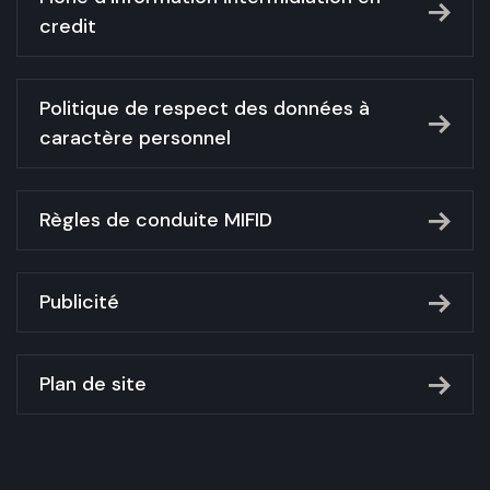
credit
Politique de respect des données à
caractère personnel
Règles de conduite MIFID
Publicité
Plan de site