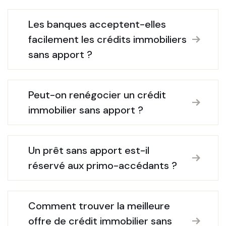
Les banques acceptent-elles
facilement les crédits immobiliers
sans apport ?
Peut-on renégocier un crédit
immobilier sans apport ?
Un prêt sans apport est-il
réservé aux primo-accédants ?
Comment trouver la meilleure
offre de crédit immobilier sans