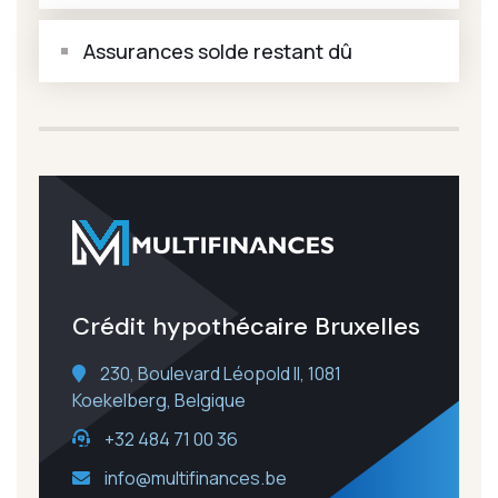
Assurances solde restant dû
Crédit hypothécaire Bruxelles
230, Boulevard Léopold II, 1081
Koekelberg, Belgique
+32 484 71 00 36
info@multifinances.be