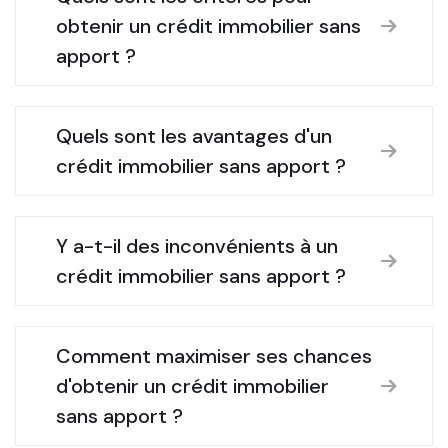
obtenir un crédit immobilier sans
apport ?
Quels sont les avantages d'un
crédit immobilier sans apport ?
Y a-t-il des inconvénients à un
crédit immobilier sans apport ?
Comment maximiser ses chances
d'obtenir un crédit immobilier
sans apport ?