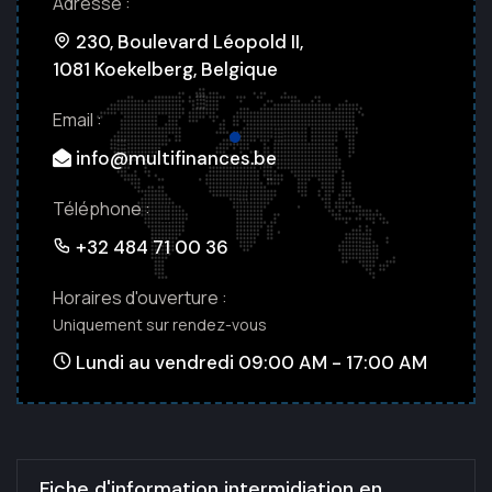
Adresse :
230, Boulevard Léopold II,
1081 Koekelberg, Belgique
Email :
info@multifinances.be
Téléphone :
+32 484 71 00 36
Horaires d'ouverture :
Uniquement sur rendez-vous
Lundi au vendredi 09:00 AM - 17:00 AM
Fiche d'information intermidiation en