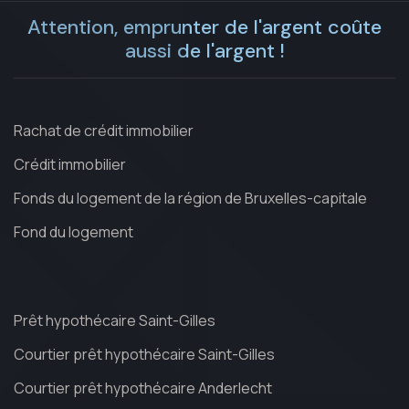
Attention, emprunter de l'argent coûte
aussi de l'argent !
Rachat de crédit immobilier
Crédit immobilier
Fonds du logement de la région de Bruxelles-capitale
Fond du logement
Prêt hypothécaire Saint-Gilles
Courtier prêt hypothécaire Saint-Gilles
Courtier prêt hypothécaire Anderlecht