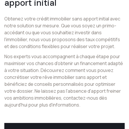
apport initial
Obtenez votre crédit immobilier sans apport initial avec
notre solution sur mesure. Que vous soyez un primo-
accédant ou que vous souhaitiez investir dans
l'immobilier, nous vous proposons des taux compétitifs
et des conditions flexibles pour réaliser votre projet.
Nos experts vous accompagnent à chaque étape pour
maximiser vos chances d'obtenir un financement adapté
à votre situation. Découvrez comment vous pouvez
concrétiser votre rêve immobilier sans apport et
bénéficiez de conseils personnalisés pour optimiser
votre dossier. Ne laissez pas l'absence d'apport freiner
vos ambitions immobilières, contactez-nous dès
aujourd'hui pour plus d'informations.