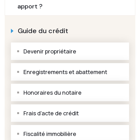
apport ?
Guide du crédit
Devenir propriétaire
Enregistrements et abattement
Honoraires du notaire
Frais d’acte de crédit
Fiscalité immobilière