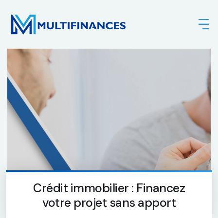
Crédit immobilier : Financez
votre projet sans apport