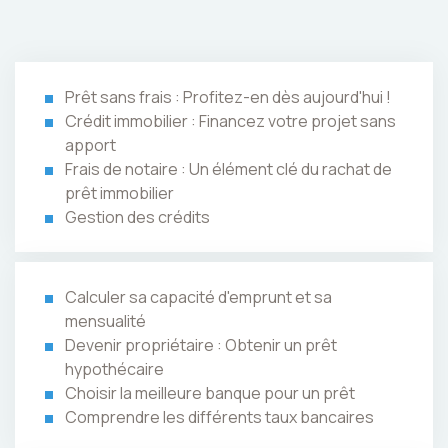
Prêt sans frais : Profitez-en dès aujourd'hui !
Crédit immobilier : Financez votre projet sans
apport
Frais de notaire : Un élément clé du rachat de
prêt immobilier
Gestion des crédits
Calculer sa capacité d'emprunt et sa
mensualité
Devenir propriétaire : Obtenir un prêt
hypothécaire
Choisir la meilleure banque pour un prêt
Comprendre les différents taux bancaires