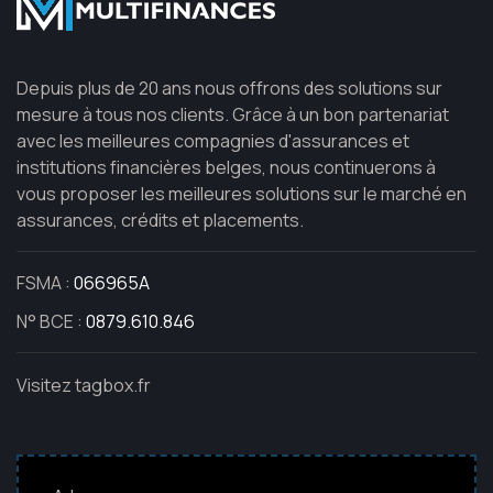
Depuis plus de 20 ans nous offrons des solutions sur
mesure à tous nos clients. Grâce à un bon partenariat
avec les meilleures compagnies d'assurances et
institutions financières belges, nous continuerons à
vous proposer les meilleures solutions sur le marché en
assurances, crédits et placements.
FSMA :
066965A
N° BCE :
0879.610.846
Visitez tagbox.fr