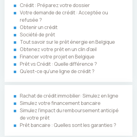
Crédit : Préparez votre dossier
Votre demande de crédit : Acceptée ou
refusée ?
Obtenir un crédit
Société de prêt
Tout savoir sur le prêt énergie en Belgique
Obtenez votre prêt en un clin d'œil
Financer votre projet en Belgique
Prêt vs Crédit : Quelle différence ?
Qu'est-ce qu'une ligne de crédit ?
Rachat de crédit immobilier: Simulez en ligne
Simulez votre financement bancaire
Simulez l'impact du remboursement anticipé
de votre prêt
Prêt bancaire : Quelles sont les garanties ?