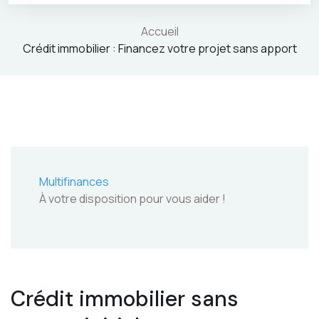
Accueil
Crédit immobilier : Financez votre projet sans apport
Multifinances
À votre disposition pour vous aider !
Crédit immobilier sans