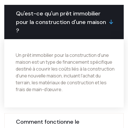
Qu'est-ce qu'un prêt immobilier
pour la construction d'une maison
?
Un prêt immobilier pour la construction d'une
maison est un type de financement spécifique
destiné à couvrir les coûts liés à la construction
d'une nouvelle maison, incluant l'achat du
terrain, les matériaux de construction et les
frais de main-d'œuvre.
Comment fonctionne le