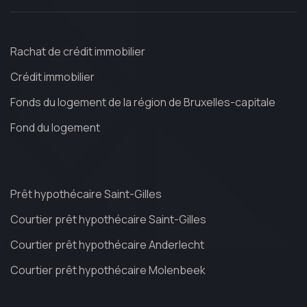
Rachat de crédit immobilier
Crédit immobilier
Fonds du logement de la région de Bruxelles-capitale
Fond du logement
Prêt hypothécaire Saint-Gilles
Courtier prêt hypothécaire Saint-Gilles
Courtier prêt hypothécaire Anderlecht
Courtier prêt hypothécaire Molenbeek