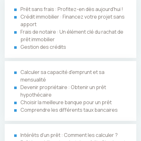
Prêt sans frais : Profitez-en dès aujourd'hui !
Crédit immobilier : Financez votre projet sans
apport
Frais de notaire : Un élément clé du rachat de
prêt immobilier
Gestion des crédits
Calculer sa capacité d'emprunt et sa
mensualité
Devenir propriétaire : Obtenir un prêt
hypothécaire
Choisir la meilleure banque pour un prêt
Comprendre les différents taux bancaires
Intérêts d'un prêt : Comment les calculer ?