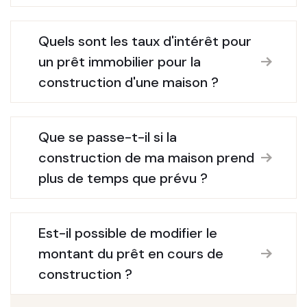
Quels sont les taux d'intérêt pour
un prêt immobilier pour la
construction d'une maison ?
Que se passe-t-il si la
construction de ma maison prend
plus de temps que prévu ?
Est-il possible de modifier le
montant du prêt en cours de
construction ?