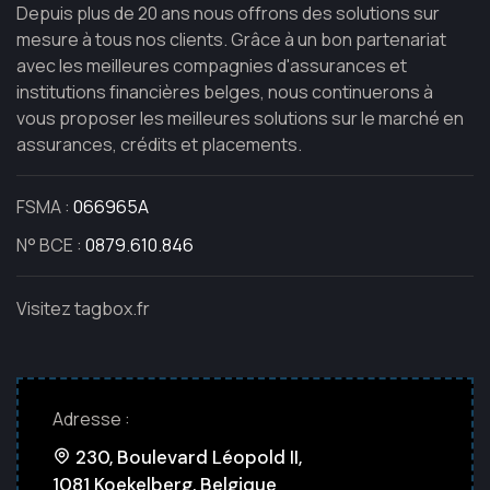
Depuis plus de 20 ans nous offrons des solutions sur
mesure à tous nos clients. Grâce à un bon partenariat
avec les meilleures compagnies d'assurances et
institutions financières belges, nous continuerons à
vous proposer les meilleures solutions sur le marché en
assurances, crédits et placements.
FSMA :
066965A
N° BCE :
0879.610.846
Visitez tagbox.fr
Adresse :
230, Boulevard Léopold II,
1081 Koekelberg, Belgique