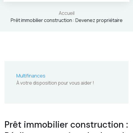
Accueil
Prêt immobilier construction : Devenez propriétaire
Multifinances
À votre disposition pour vous aider !
Prêt immobilier construction :