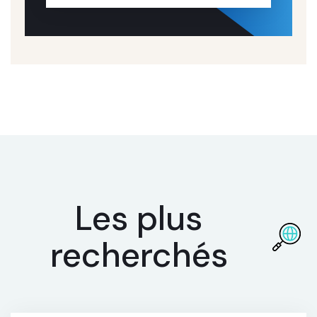
Les plus
recherchés