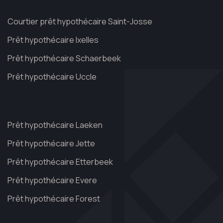
Courtier prêt hypothécaire Saint-Josse
Prêt hypothécaire Ixelles
Prêt hypothécaire Schaerbeek
Prêt hypothécaire Uccle
Prêt hypothécaire Laeken
Prêt hypothécaire Jette
Prêt hypothécaire Etterbeek
Prêt hypothécaire Evere
Prêt hypothécaire Forest