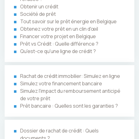
Obtenir un crédit
Société de prêt
Tout savoir sur le prêt énergie en Belgique
Obtenez votre prêt en un clin d'œil
Financer votre projet en Belgique
Prêt vs Crédit : Quelle différence ?
Qu'est-ce qu'une ligne de crédit ?
Rachat de crédit immobilier: Simulez en ligne
Simulez votre financement bancaire
Simulez l'impact du remboursement anticipé
de votre prêt
Prêt bancaire : Quelles sont les garanties ?
Dossier de rachat de crédit : Quels
documents ?