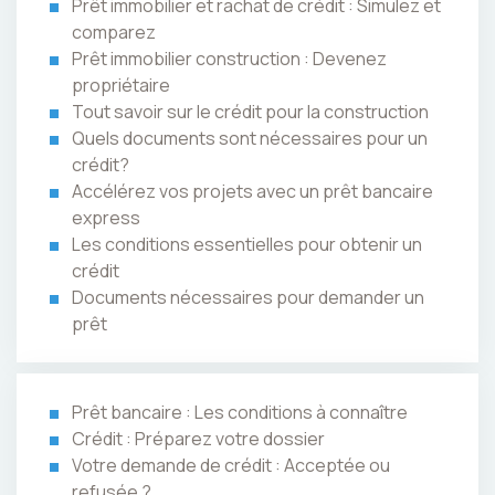
Prêt immobilier et rachat de crédit : Simulez et
comparez
Prêt immobilier construction : Devenez
propriétaire
Tout savoir sur le crédit pour la construction
Quels documents sont nécessaires pour un
crédit?
Accélérez vos projets avec un prêt bancaire
express
Les conditions essentielles pour obtenir un
crédit
Documents nécessaires pour demander un
prêt
Prêt bancaire : Les conditions à connaître
Crédit : Préparez votre dossier
Votre demande de crédit : Acceptée ou
refusée ?