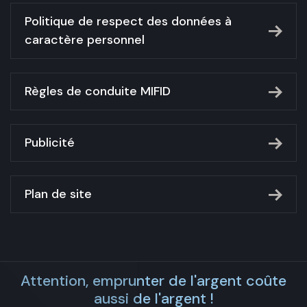
Politique de respect des données à
caractère personnel
Règles de conduite MIFID
Publicité
Plan de site
Attention, emprunter de l'argent coûte
aussi de l'argent !