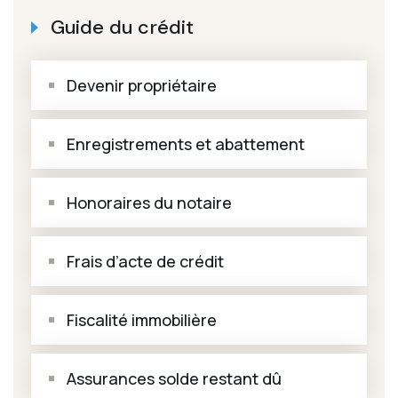
Guide du crédit
Devenir propriétaire
Enregistrements et abattement
Honoraires du notaire
Frais d’acte de crédit
Fiscalité immobilière
Assurances solde restant dû