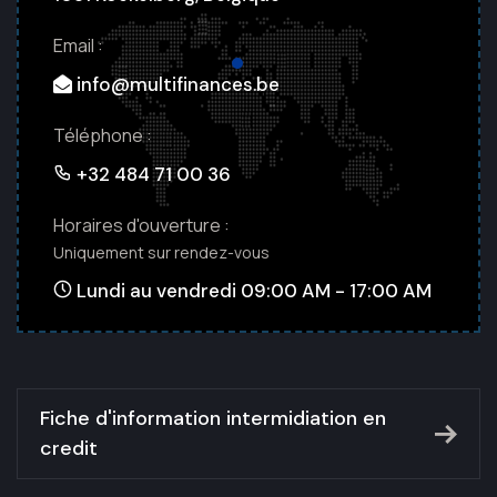
Email :
info@multifinances.be
Téléphone :
+32 484 71 00 36
Horaires d'ouverture :
Uniquement sur rendez-vous
Lundi au vendredi 09:00 AM - 17:00 AM
Fiche d'information intermidiation en
credit