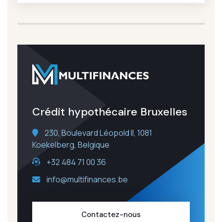
Crédit hypothécaire Bruxelles
230, Boulevard Léopold II, 1081
Koekelberg, Belgique
+32 484 71 00 36
info@multifinances.be
Contactez-nous