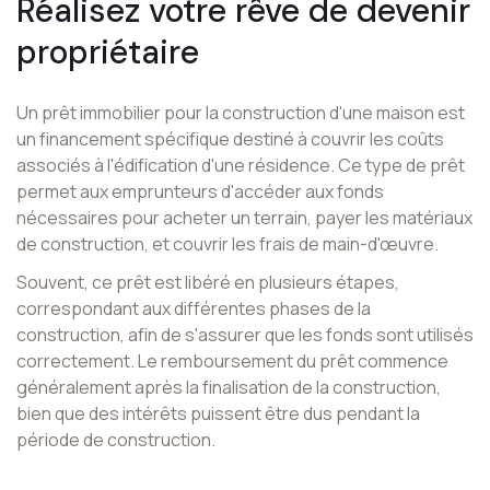
Réalisez votre rêve de devenir
propriétaire
Un prêt immobilier pour la construction d'une maison est
un financement spécifique destiné à couvrir les coûts
associés à l'édification d'une résidence. Ce type de prêt
permet aux emprunteurs d'accéder aux fonds
nécessaires pour acheter un terrain, payer les matériaux
de construction, et couvrir les frais de main-d'œuvre.
Souvent, ce prêt est libéré en plusieurs étapes,
correspondant aux différentes phases de la
construction, afin de s'assurer que les fonds sont utilisés
correctement. Le remboursement du prêt commence
généralement après la finalisation de la construction,
bien que des intérêts puissent être dus pendant la
période de construction.