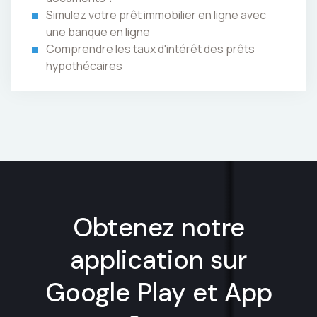
Simulez votre prêt immobilier en ligne avec
une banque en ligne
Comprendre les taux d'intérêt des prêts
hypothécaires
Obtenez notre
application sur
Google Play et App