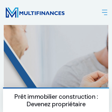
Prêt immobilier construction :
Devenez propriétaire