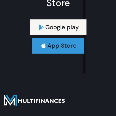
Store
Google play
App Store