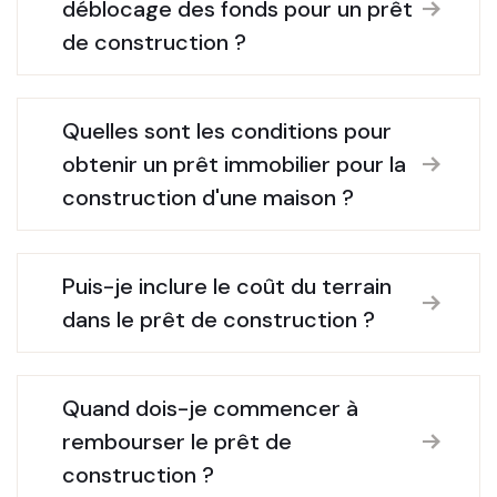
déblocage des fonds pour un prêt
de construction ?
Quelles sont les conditions pour
obtenir un prêt immobilier pour la
construction d'une maison ?
Puis-je inclure le coût du terrain
dans le prêt de construction ?
Quand dois-je commencer à
rembourser le prêt de
construction ?