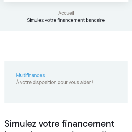
Accueil
Simulez votre financement bancaire
Multifinances
À votre disposition pour vous aider !
Simulez votre financement