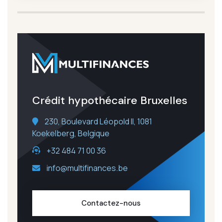
Crédit hypothécaire Bruxelles
230, Boulevard Léopold II, 1081
Koekelberg, Belgique
+32 484 71 00 36
info@multifinances.be
Contactez-nous