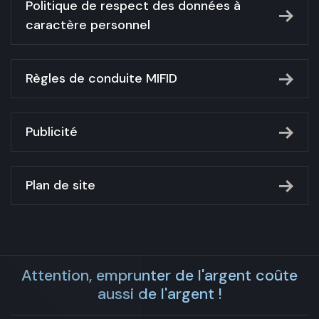
Politique de respect des données à
caractère personnel
Règles de conduite MIFID
Publicité
Plan de site
Attention, emprunter de l'argent coûte
aussi de l'argent !