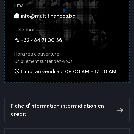
Email :
info@multifinances.be
Téléphone :
+32 484 71 00 36
Horaires d'ouverture :
Uniquement sur rendez-vous
Lundi au vendredi 09:00 AM - 17:00 AM
Fiche d'information intermidiation en
credit