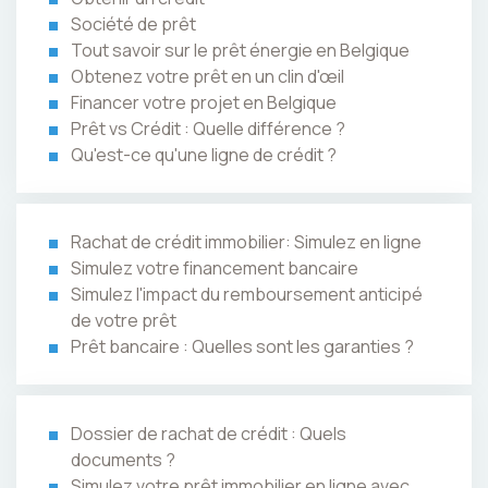
Société de prêt
Tout savoir sur le prêt énergie en Belgique
Obtenez votre prêt en un clin d'œil
Financer votre projet en Belgique
Prêt vs Crédit : Quelle différence ?
Qu'est-ce qu'une ligne de crédit ?
Rachat de crédit immobilier: Simulez en ligne
Simulez votre financement bancaire
Simulez l'impact du remboursement anticipé
de votre prêt
Prêt bancaire : Quelles sont les garanties ?
Dossier de rachat de crédit : Quels
documents ?
Simulez votre prêt immobilier en ligne avec