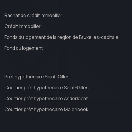
Rachat de crédit immobilier
Crédit immobilier
Fonds du logement de la région de Bruxelles-capitale
Fond du logement
Prêt hypothécaire Saint-Gilles
Courtier prêt hypothécaire Saint-Gilles
Courtier prêt hypothécaire Anderlecht
Courtier prêt hypothécaire Molenbeek