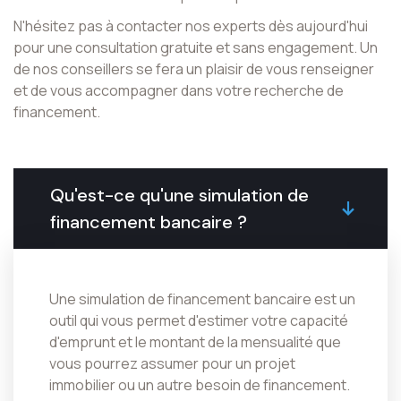
N'hésitez pas à contacter nos experts dès aujourd'hui
pour une consultation gratuite et sans engagement. Un
de nos conseillers se fera un plaisir de vous renseigner
et de vous accompagner dans votre recherche de
financement.
Qu'est-ce qu'une simulation de
financement bancaire ?
Une simulation de financement bancaire est un
outil qui vous permet d'estimer votre capacité
d'emprunt et le montant de la mensualité que
vous pourrez assumer pour un projet
immobilier ou un autre besoin de financement.