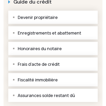
Guide du crédit
Devenir propriétaire
Enregistrements et abattement
Honoraires du notaire
Frais d’acte de crédit
Fiscalité immobilière
Assurances solde restant dû