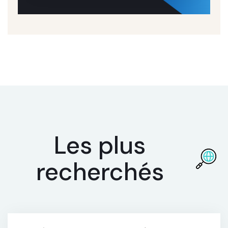
Les plus
recherchés