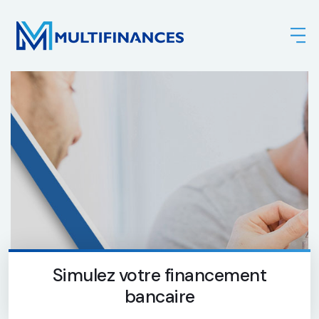
Simulez votre financement
bancaire