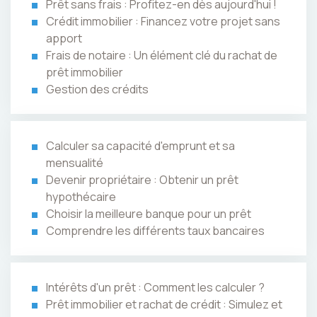
Prêt sans frais : Profitez-en dès aujourd'hui !
Crédit immobilier : Financez votre projet sans
apport
Frais de notaire : Un élément clé du rachat de
prêt immobilier
Gestion des crédits
Calculer sa capacité d'emprunt et sa
mensualité
Devenir propriétaire : Obtenir un prêt
hypothécaire
Choisir la meilleure banque pour un prêt
Comprendre les différents taux bancaires
Intérêts d'un prêt : Comment les calculer ?
Prêt immobilier et rachat de crédit : Simulez et