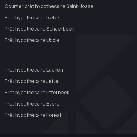
Courtier prêt hypothécaire Saint-Josse
Prêt hypothécaire Ixelles
Prêt hypothécaire Schaerbeek
Prêt hypothécaire Uccle
Prêt hypothécaire Laeken
Prêt hypothécaire Jette
Prêt hypothécaire Etterbeek
Prêt hypothécaire Evere
Prêt hypothécaire Forest