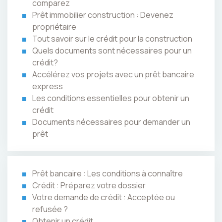
comparez
Prêt immobilier construction : Devenez
propriétaire
Tout savoir sur le crédit pour la construction
Quels documents sont nécessaires pour un
crédit?
Accélérez vos projets avec un prêt bancaire
express
Les conditions essentielles pour obtenir un
crédit
Documents nécessaires pour demander un
prêt
Prêt bancaire : Les conditions à connaître
Crédit : Préparez votre dossier
Votre demande de crédit : Acceptée ou
refusée ?
Obtenir un crédit