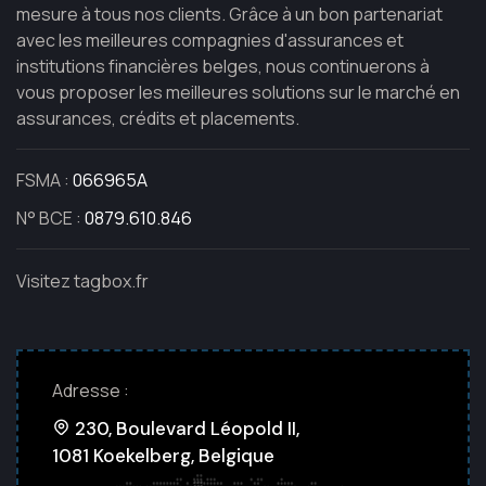
mesure à tous nos clients. Grâce à un bon partenariat
avec les meilleures compagnies d'assurances et
institutions financières belges, nous continuerons à
vous proposer les meilleures solutions sur le marché en
assurances, crédits et placements.
FSMA :
066965A
N° BCE :
0879.610.846
Visitez tagbox.fr
Adresse :
230, Boulevard Léopold II,
1081 Koekelberg, Belgique