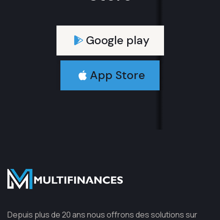
Google play
App Store
Depuis plus de 20 ans nous offrons des solutions sur