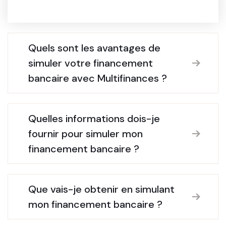
Quels sont les avantages de
simuler votre financement
bancaire avec Multifinances ?
Quelles informations dois-je
fournir pour simuler mon
financement bancaire ?
Que vais-je obtenir en simulant
mon financement bancaire ?