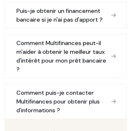
Puis-je obtenir un financement
bancaire si je n'ai pas d'apport ?
Comment Multifinances peut-il
m'aider à obtenir le meilleur taux
d'intérêt pour mon prêt bancaire
?
Comment puis-je contacter
Multifinances pour obtenir plus
d'informations ?