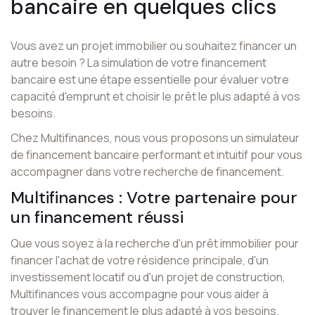
bancaire en quelques clics
Vous avez un projet immobilier ou souhaitez financer un
autre besoin ? La simulation de votre financement
bancaire est une étape essentielle pour évaluer votre
capacité d'emprunt et choisir le prêt le plus adapté à vos
besoins.
Chez Multifinances, nous vous proposons un simulateur
de financement bancaire performant et intuitif pour vous
accompagner dans votre recherche de financement.
Multifinances : Votre partenaire pour
un financement réussi
Que vous soyez à la recherche d'un prêt immobilier pour
financer l'achat de votre résidence principale, d'un
investissement locatif ou d'un projet de construction,
Multifinances vous accompagne pour vous aider à
trouver le financement le plus adapté à vos besoins.