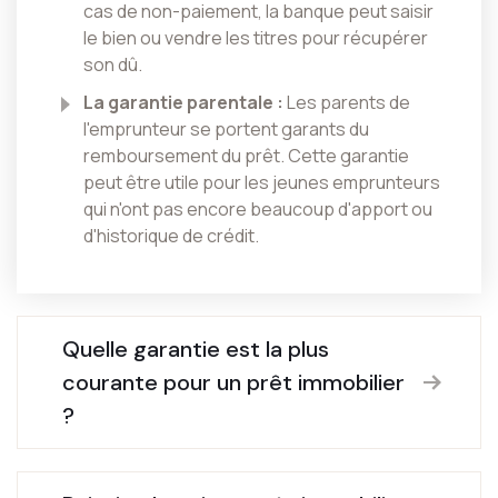
cas de non-paiement, la banque peut saisir
le bien ou vendre les titres pour récupérer
son dû.
La garantie parentale :
Les parents de
l'emprunteur se portent garants du
remboursement du prêt. Cette garantie
peut être utile pour les jeunes emprunteurs
qui n'ont pas encore beaucoup d'apport ou
d'historique de crédit.
Quelle garantie est la plus
courante pour un prêt immobilier
?