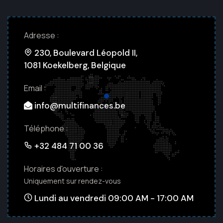
Adresse :
230, Boulevard Léopold II,
1081 Koekelberg, Belgique
Email :
info@multifinances.be
Téléphone :
+32 484 71 00 36
Horaires d'ouverture :
Uniquement sur rendez-vous
Lundi au vendredi 09:00 AM - 17:00 AM