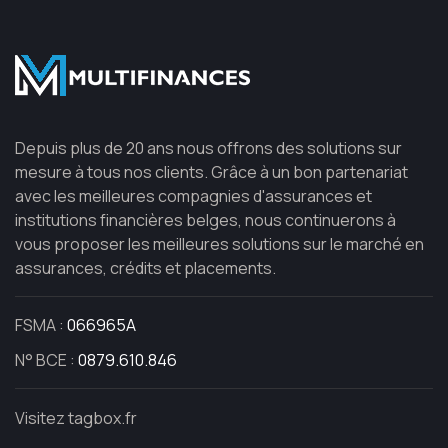
Depuis plus de 20 ans nous offrons des solutions sur
mesure à tous nos clients. Grâce à un bon partenariat
avec les meilleures compagnies d'assurances et
institutions financières belges, nous continuerons à
vous proposer les meilleures solutions sur le marché en
assurances, crédits et placements.
FSMA :
066965A
N° BCE :
0879.610.846
Visitez tagbox.fr