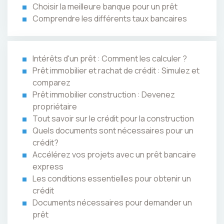
Choisir la meilleure banque pour un prêt
Comprendre les différents taux bancaires
Intérêts d'un prêt : Comment les calculer ?
Prêt immobilier et rachat de crédit : Simulez et
comparez
Prêt immobilier construction : Devenez
propriétaire
Tout savoir sur le crédit pour la construction
Quels documents sont nécessaires pour un
crédit?
Accélérez vos projets avec un prêt bancaire
express
Les conditions essentielles pour obtenir un
crédit
Documents nécessaires pour demander un
prêt