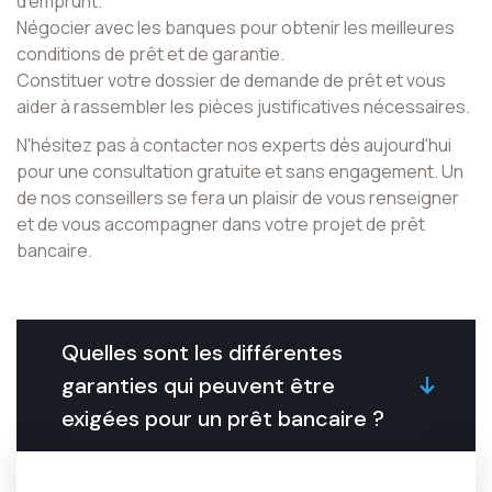
d'emprunt.
Négocier avec les banques pour obtenir les meilleures
conditions de prêt et de garantie.
Constituer votre dossier de demande de prêt et vous
aider à rassembler les pièces justificatives nécessaires.
N'hésitez pas à contacter nos experts dès aujourd'hui
pour une consultation gratuite et sans engagement. Un
de nos conseillers se fera un plaisir de vous renseigner
et de vous accompagner dans votre projet de prêt
bancaire.
Quelles sont les différentes
garanties qui peuvent être
exigées pour un prêt bancaire ?