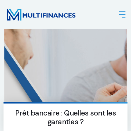
Prêt bancaire : Quelles sont les
garanties ?