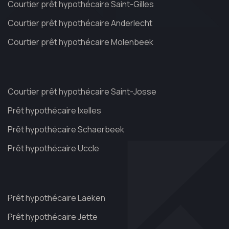
Courtier prêt hypothécaire Saint-Gilles
Courtier prêt hypothécaire Anderlecht
Courtier prêt hypothécaire Molenbeek
Courtier prêt hypothécaire Saint-Josse
Prêt hypothécaire Ixelles
Prêt hypothécaire Schaerbeek
Prêt hypothécaire Uccle
Prêt hypothécaire Laeken
Prêt hypothécaire Jette