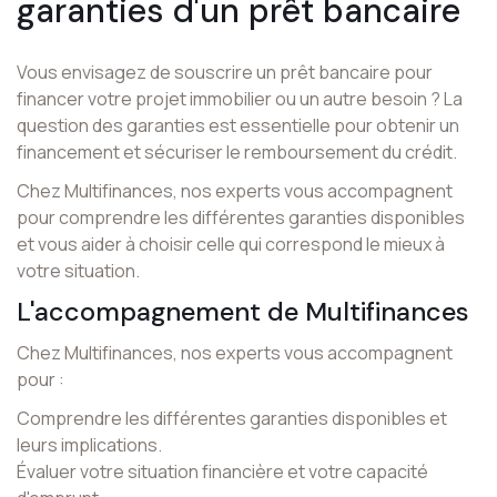
garanties d'un prêt bancaire
Vous envisagez de souscrire un prêt bancaire pour
financer votre projet immobilier ou un autre besoin ? La
question des garanties est essentielle pour obtenir un
financement et sécuriser le remboursement du crédit.
Chez Multifinances, nos experts vous accompagnent
pour comprendre les différentes garanties disponibles
et vous aider à choisir celle qui correspond le mieux à
votre situation.
L'accompagnement de Multifinances
Chez Multifinances, nos experts vous accompagnent
pour :
Comprendre les différentes garanties disponibles et
leurs implications.
Évaluer votre situation financière et votre capacité