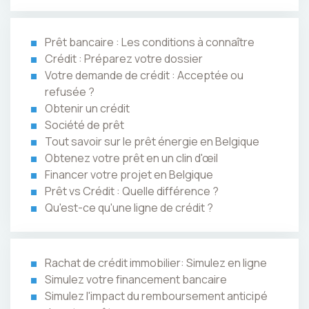
Prêt bancaire : Les conditions à connaître
Crédit : Préparez votre dossier
Votre demande de crédit : Acceptée ou
refusée ?
Obtenir un crédit
Société de prêt
Tout savoir sur le prêt énergie en Belgique
Obtenez votre prêt en un clin d'œil
Financer votre projet en Belgique
Prêt vs Crédit : Quelle différence ?
Qu'est-ce qu'une ligne de crédit ?
Rachat de crédit immobilier: Simulez en ligne
Simulez votre financement bancaire
Simulez l'impact du remboursement anticipé