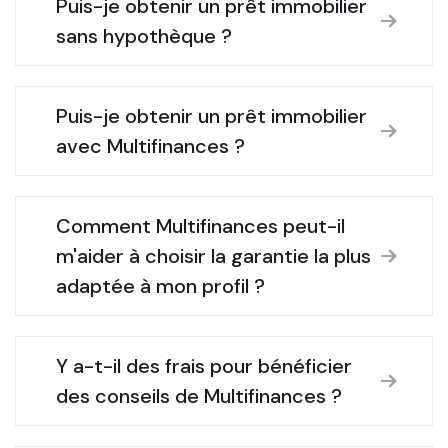
Puis-je obtenir un prêt immobilier
sans hypothèque ?
Puis-je obtenir un prêt immobilier
avec Multifinances ?
Comment Multifinances peut-il
m'aider à choisir la garantie la plus
adaptée à mon profil ?
Y a-t-il des frais pour bénéficier
des conseils de Multifinances ?