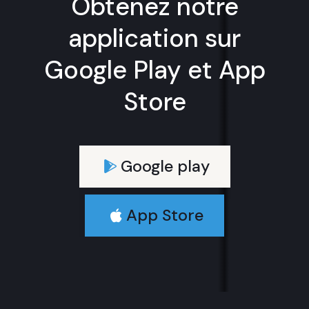
Obtenez notre
application sur
Google Play et App
Store
Google play
App Store