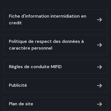
Fiche d'information intermidiation en
credit
Politique de respect des données à
caractère personnel
Règles de conduite MIFID
Publicité
Plan de site