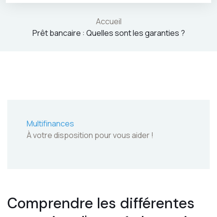
Accueil
Prêt bancaire : Quelles sont les garanties ?
Multifinances
À votre disposition pour vous aider !
Comprendre les différentes