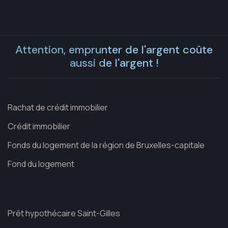
Attention, emprunter de l'argent coûte
aussi de l'argent !
Rachat de crédit immobilier
Crédit immobilier
Fonds du logement de la région de Bruxelles-capitale
Fond du logement
Prêt hypothécaire Saint-Gilles