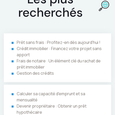
recherchés
Prêt sans frais : Profitez-en dès aujourd'hui !
Crédit immobilier : Financez votre projet sans
apport
Frais de notaire : Un élément clé du rachat de
prêt immobilier
Gestion des crédits
Calculer sa capacité d'emprunt et sa
mensualité
Devenir propriétaire : Obtenir un prêt
hypothécaire