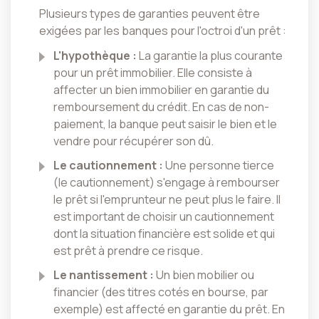
Plusieurs types de garanties peuvent être
exigées par les banques pour l'octroi d'un prêt :
L'hypothèque :
La garantie la plus courante
pour un prêt immobilier. Elle consiste à
affecter un bien immobilier en garantie du
remboursement du crédit. En cas de non-
paiement, la banque peut saisir le bien et le
vendre pour récupérer son dû.
Le cautionnement :
Une personne tierce
(le cautionnement) s'engage à rembourser
le prêt si l'emprunteur ne peut plus le faire. Il
est important de choisir un cautionnement
dont la situation financière est solide et qui
est prêt à prendre ce risque.
Le nantissement :
Un bien mobilier ou
financier (des titres cotés en bourse, par
exemple) est affecté en garantie du prêt. En