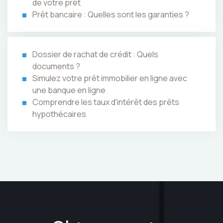
de votre prêt
Prêt bancaire : Quelles sont les garanties ?
Dossier de rachat de crédit : Quels
documents ?
Simulez votre prêt immobilier en ligne avec
une banque en ligne
Comprendre les taux d'intérêt des prêts
hypothécaires