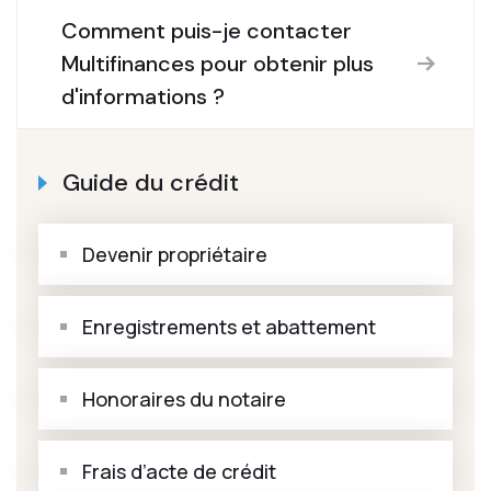
Comment puis-je contacter
Multifinances pour obtenir plus
d'informations ?
Guide du crédit
Devenir propriétaire
Enregistrements et abattement
Honoraires du notaire
Frais d’acte de crédit