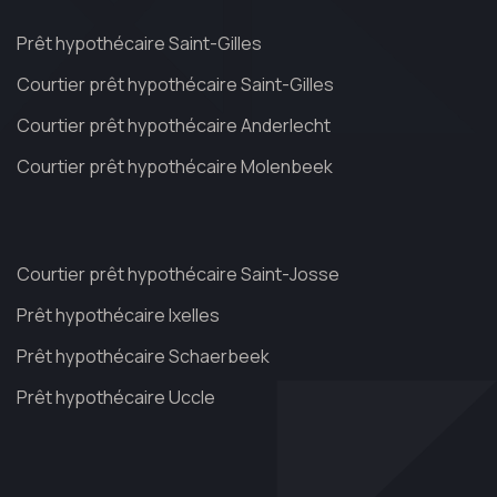
Prêt hypothécaire Saint-Gilles
Courtier prêt hypothécaire Saint-Gilles
Courtier prêt hypothécaire Anderlecht
Courtier prêt hypothécaire Molenbeek
Courtier prêt hypothécaire Saint-Josse
Prêt hypothécaire Ixelles
Prêt hypothécaire Schaerbeek
Prêt hypothécaire Uccle