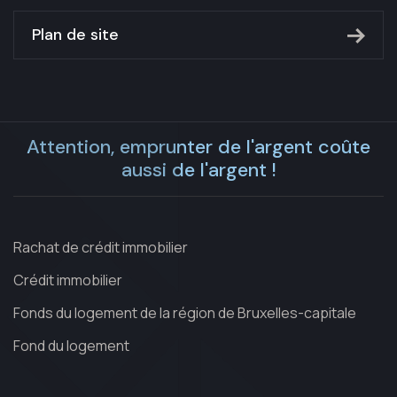
Plan de site
Attention, emprunter de l'argent coûte
aussi de l'argent !
Rachat de crédit immobilier
Crédit immobilier
Fonds du logement de la région de Bruxelles-capitale
Fond du logement