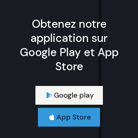
Obtenez notre
application sur
Google Play et App
Store
Google play
App Store