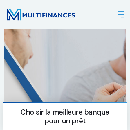
Choisir la meilleure banque
pour un prêt