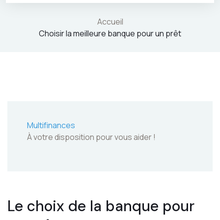
Accueil
Choisir la meilleure banque pour un prêt
Multifinances
À votre disposition pour vous aider !
Le choix de la banque pour