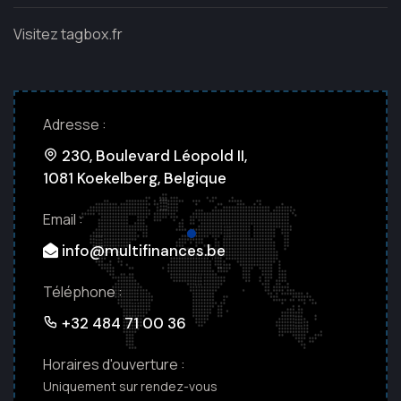
Visitez tagbox.fr
Adresse :
230, Boulevard Léopold II,
1081 Koekelberg, Belgique
Email :
info@multifinances.be
Téléphone :
+32 484 71 00 36
Horaires d'ouverture :
Uniquement sur rendez-vous