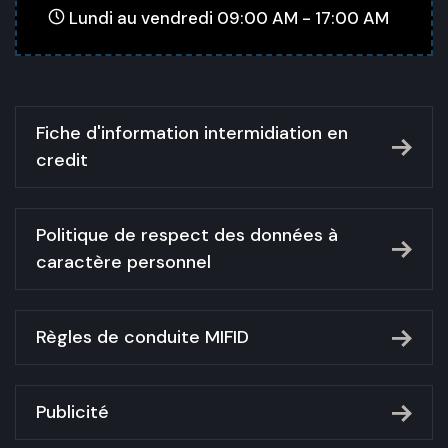
Lundi au vendredi 09:00 AM - 17:00 AM
Fiche d'information intermidiation en
credit
Politique de respect des données à
caractère personnel
Règles de conduite MIFID
Publicité