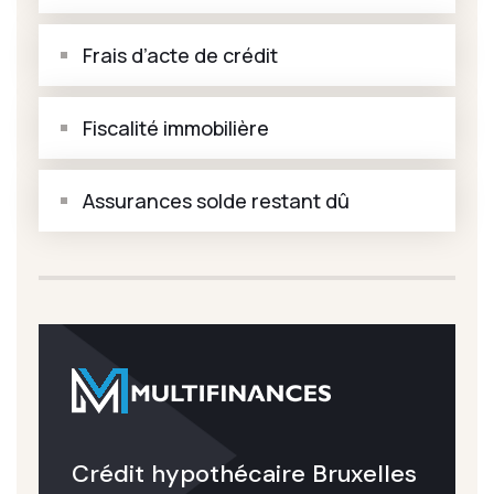
Frais d’acte de crédit
Fiscalité immobilière
Assurances solde restant dû
Crédit hypothécaire Bruxelles