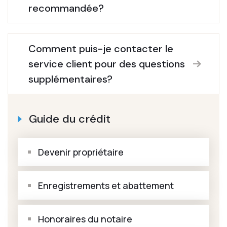
recommandée?
Comment puis-je contacter le
service client pour des questions
supplémentaires?
Guide du crédit
Devenir propriétaire
Enregistrements et abattement
Honoraires du notaire