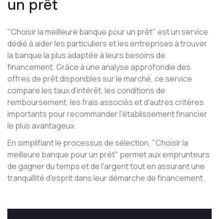
un prêt
"Choisir la meilleure banque pour un prêt" est un service
dédié à aider les particuliers et les entreprises à trouver
la banque la plus adaptée à leurs besoins de
financement. Grâce à une analyse approfondie des
offres de prêt disponibles sur le marché, ce service
compare les taux d'intérêt, les conditions de
remboursement, les frais associés et d'autres critères
importants pour recommander l'établissement financier
le plus avantageux.
En simplifiant le processus de sélection, "Choisir la
meilleure banque pour un prêt" permet aux emprunteurs
de gagner du temps et de l'argent tout en assurant une
tranquillité d'esprit dans leur démarche de financement.