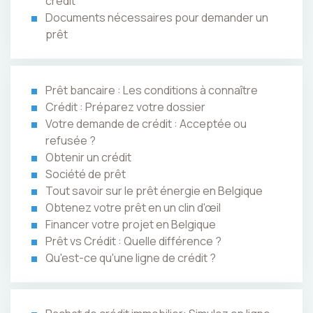
crédit
Documents nécessaires pour demander un
prêt
Prêt bancaire : Les conditions à connaître
Crédit : Préparez votre dossier
Votre demande de crédit : Acceptée ou
refusée ?
Obtenir un crédit
Société de prêt
Tout savoir sur le prêt énergie en Belgique
Obtenez votre prêt en un clin d'œil
Financer votre projet en Belgique
Prêt vs Crédit : Quelle différence ?
Qu'est-ce qu'une ligne de crédit ?