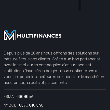
Depuis plus de 20 ans nous offrons des solutions sur
mesure à tous nos clients. Grâce à un bon partenariat
avec les meilleures compagnies d'assurances et
institutions financières belges, nous continuerons à
vous proposer les meilleures solutions sur le marché en
assurances, crédits et placements.
FSMA :
066965A
N° BCE :
0879.610.846