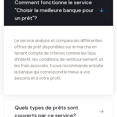
Comment fonctionne le service
"Choisir la meilleure banque pour
un prêt"?
Le service analyse et compare les différentes
offres de prêt disponibles sur le marché en
tenant compte de critères comme les taux
d'intérêt, les conditions de remboursement, et
les frais associés. Il vous recommande ensuite
la banque qui correspond le mieux à vos
besoins et à votre profil.
Quels types de prêts sont
couverts par ce service?