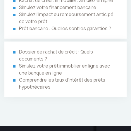
Rachat de crédit immobilier: Simulez en ligne
Simulez votre financement bancaire
Simulez l'impact du remboursement anticipé
de votre prêt
Prêt bancaire : Quelles sont les garanties ?
Dossier de rachat de crédit : Quels
documents ?
Simulez votre prêt immobilier en ligne avec
une banque en ligne
Comprendre les taux d'intérêt des prêts
hypothécaires