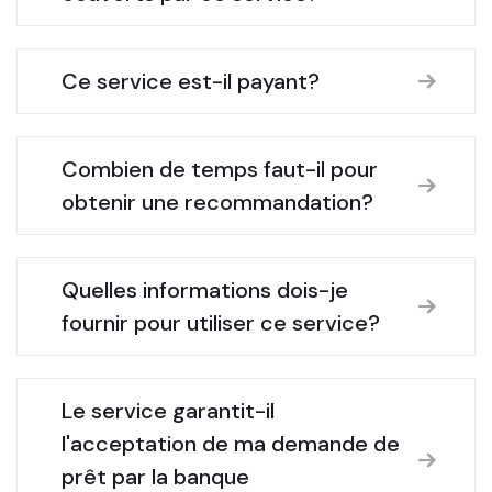
Ce service est-il payant?
Combien de temps faut-il pour
obtenir une recommandation?
Quelles informations dois-je
fournir pour utiliser ce service?
Le service garantit-il
l'acceptation de ma demande de
prêt par la banque