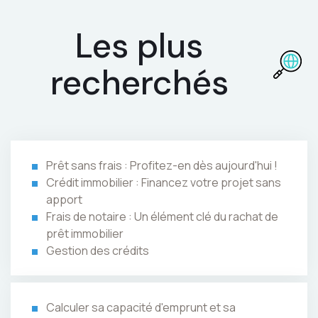
Les plus
recherchés
Prêt sans frais : Profitez-en dès aujourd'hui !
Crédit immobilier : Financez votre projet sans
apport
Frais de notaire : Un élément clé du rachat de
prêt immobilier
Gestion des crédits
Calculer sa capacité d'emprunt et sa