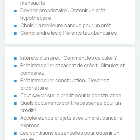
mensualité
Devenir propriétaire : Obtenir un prêt
hypothécaire
Choisir la meilleure banque pour un prêt
Comprendre les différents taux bancaires
Intérêts d'un prêt : Comment les calculer ?
Prêt immobilier et rachat de crédit : Simulez et
comparez
Prêt immobilier construction : Devenez
propriétaire
Tout savoir sur le crédit pour la construction
Quels documents sont nécessaires pour un
crédit?
Accélérez vos projets avec un prêt bancaire
express
Les conditions essentielles pour obtenir un